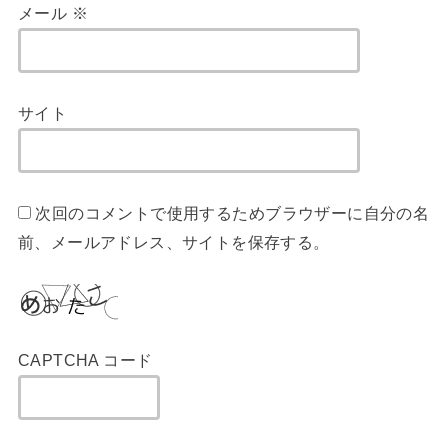
メール
※
サイト
次回のコメントで使用するためブラウザーに自分の名
前、メールアドレス、サイトを保存する。
CAPTCHA コード