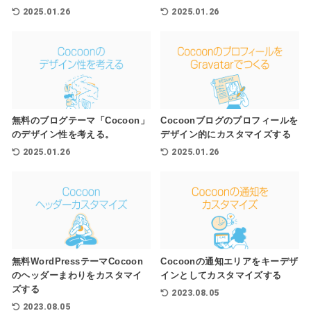
2025.01.26
2025.01.26
無料のブログテーマ「Cocoon」
Cocoonブログのプロフィールを
のデザイン性を考える。
デザイン的にカスタマイズする
2025.01.26
2025.01.26
無料WordPressテーマCocoon
Cocoonの通知エリアをキーデザ
のヘッダーまわりをカスタマイ
インとしてカスタマイズする
ズする
2023.08.05
2023.08.05