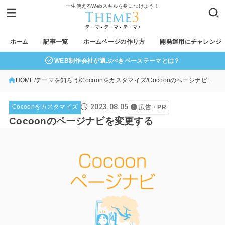
一生使えるWebスキルを身につけよう！
ホーム
記事一覧
ホームページの作り方
開発運用にチャレンジ
WEB制作会社が選ぶべきベーステーマとは？
HOME
テーマを知ろう
Cocoonをカスタマイズ
Cocoonのページナビを変更する
2023.08.05
Cocoonをカスタマイズ
広告・PR
Cocoonのページナビを変更する