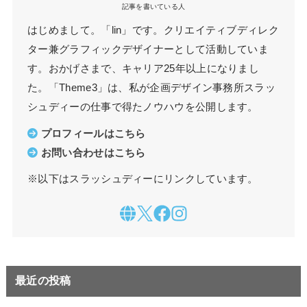
記事を書いている人
はじめまして。「lin」です。クリエイティブディレク
ター兼グラフィックデザイナーとして活動していま
す。おかげさまで、キャリア25年以上になりまし
た。「Theme3」は、私が企画デザイン事務所スラッ
シュディーの仕事で得たノウハウを公開します。
プロフィールはこちら
お問い合わせはこちら
※以下はスラッシュディーにリンクしています。
最近の投稿