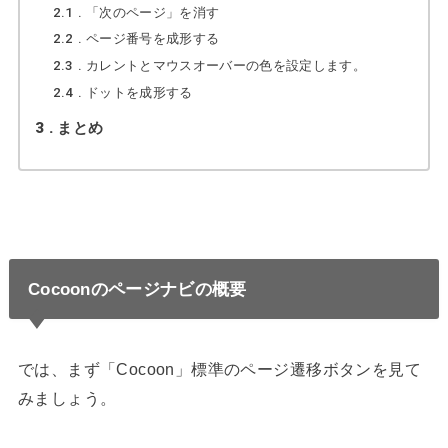
2.1
「次のページ」を消す
2.2
ページ番号を成形する
2.3
カレントとマウスオーバーの色を設定します。
2.4
ドットを成形する
3
まとめ
Cocoonのページナビの概要
では、まず「Cocoon」標準のページ遷移ボタンを見て
みましょう。