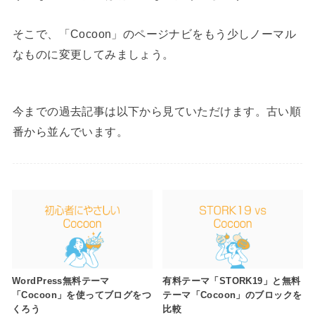
そこで、「Cocoon」のページナビをもう少しノーマル
なものに変更してみましょう。
今までの過去記事は以下から見ていただけます。古い順
番から並んでいます。
WordPress無料テーマ
有料テーマ「STORK19」と無料
「Cocoon」を使ってブログをつ
テーマ「Cocoon」のブロックを
くろう
比較