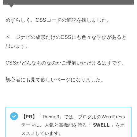
めずらしく、CSSコードの解説を残しました。
ページナビの成形だけのCSSにも色々な学びがあると
思います。
CSSがどんなものなのかご理解いただけるはずです。
初心者にも見て欲しいページになりました。
【PR】
「Theme3」では、ブログ用のWordPress
テーマに、人気と高機能を誇る「
SWELL
」をオ
ススメしています。