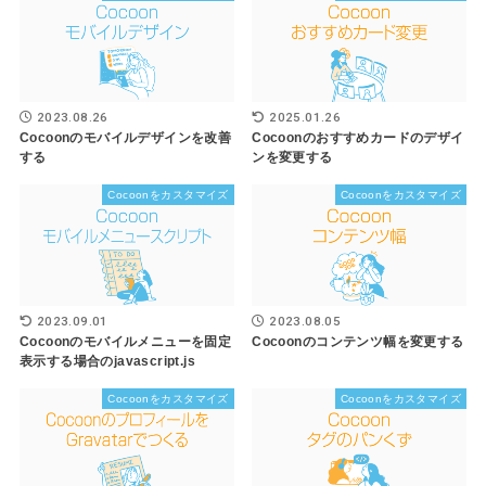
2023.08.26
2025.01.26
Cocoonのモバイルデザインを改善
Cocoonのおすすめカードのデザイ
する
ンを変更する
Cocoonをカスタマイズ
Cocoonをカスタマイズ
2023.09.01
2023.08.05
Cocoonのモバイルメニューを固定
Cocoonのコンテンツ幅を変更する
表示する場合のjavascript.js
Cocoonをカスタマイズ
Cocoonをカスタマイズ