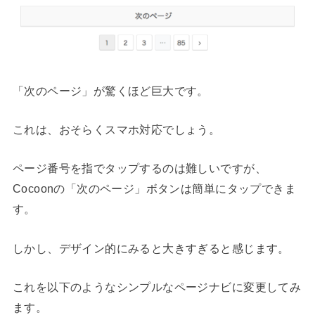
「次のページ」が驚くほど巨大です。
これは、おそらくスマホ対応でしょう。
ページ番号を指でタップするのは難しいですが、
Cocoonの「次のページ」ボタンは簡単にタップできま
す。
しかし、デザイン的にみると大きすぎると感じます。
これを以下のようなシンプルなページナビに変更してみ
ます。