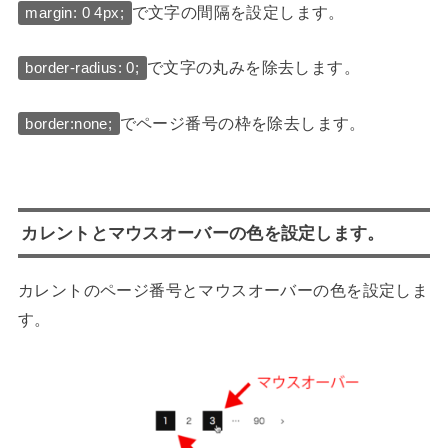
で文字の間隔を設定します。
margin: 0 4px;
で文字の丸みを除去します。
border-radius: 0;
でページ番号の枠を除去します。
border:none;
カレントとマウスオーバーの色を設定します。
カレントのページ番号とマウスオーバーの色を設定しま
す。