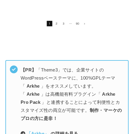
【PR】
「Theme3」では、企業サイトの
WordPressベーステーマに、100%GPLテーマ
「
Arkhe
」をオススメしています。
「
Arkhe
」は高機能有料プラグイン「
Arkhe
Pro Pack
」と連携することによって利便性とカ
スタマイズ性の両立が可能です。
制作・マーケの
プロの方に是非！
「Arkhe」
の詳細を見る