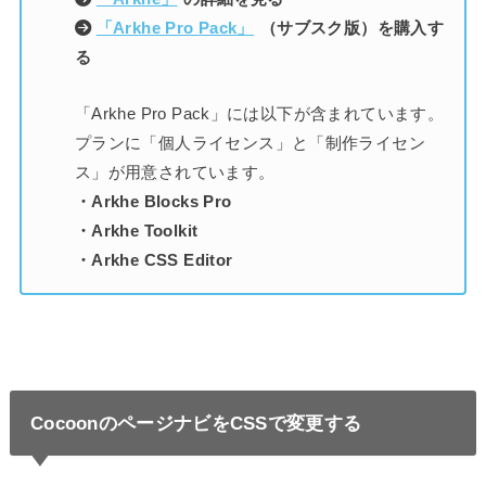
「Arkhe Pro Pack」
（サブスク版）を購入す
る
「Arkhe Pro Pack」には以下が含まれています。
プランに「個人ライセンス」と「制作ライセン
ス」が用意されています。
・Arkhe Blocks Pro
・Arkhe Toolkit
・Arkhe CSS Editor
CocoonのページナビをCSSで変更する