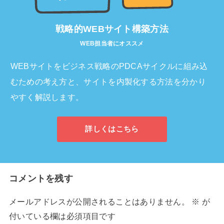
戦略的WEBサイト構築方法
WEB担当者にオススメ
WEBサイトをビジネス戦略のPDCAサイクルに組み込
むための考え方と、サイトを内製化する方法を分かり
やすく解説します。
詳しくはこちら
コメントを残す
メールアドレスが公開されることはありません。
※
が
付いている欄は必須項目です