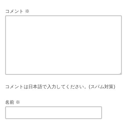
コメント
※
コメントは日本語で入力してください。(スパム対策)
名前
※