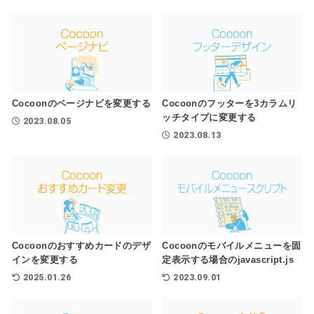
Cocoonのページナビを変更する
Cocoonのフッターを3カラムリ
ッチタイプに変更する
2023.08.05
2023.08.13
Cocoonのおすすめカードのデザ
Cocoonのモバイルメニューを固
インを変更する
定表示する場合のjavascript.js
2025.01.26
2023.09.01