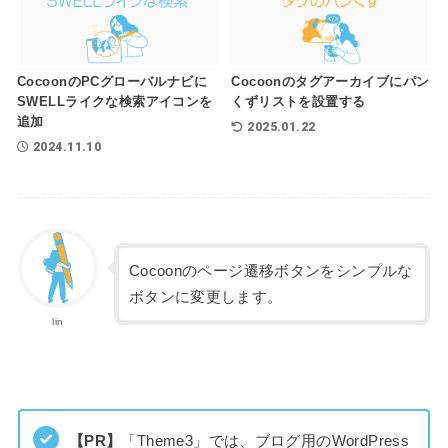
CocoonのPCグローバルナビに
Cocoonのタグアーカイブにパン
SWELLライクな検索アイコンを
くずリストを設置する
追加
2025.01.22
2024.11.10
Cocoonのページ遷移ボタンをシンプルな
ボタンに変更します。
lin
【PR】
「Theme3」では、ブログ用のWordPress