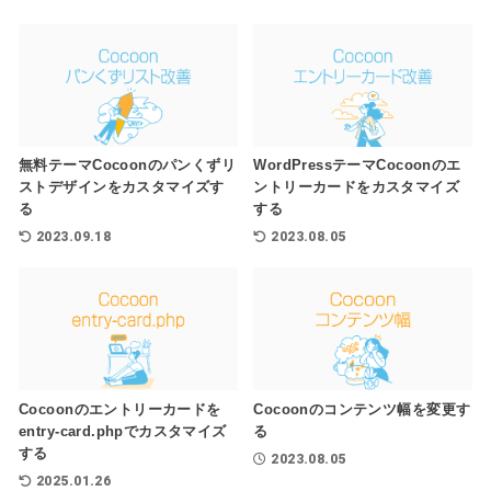
無料テーマCocoonのパンくずリ
WordPressテーマCocoonのエ
ストデザインをカスタマイズす
ントリーカードをカスタマイズ
る
する
2023.09.18
2023.08.05
Cocoonのエントリーカードを
Cocoonのコンテンツ幅を変更す
entry-card.phpでカスタマイズ
る
する
2023.08.05
2025.01.26