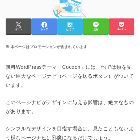
ポスト
シェア
はてブ
送る
Pocket
本ページはプロモーションが含まれています
無料WordPressテーマ「Cocoon」には、他では類を見
ない巨大なページナビ（ページを送るボタン）がついて
います。
このページナビがデザインに与える影響は、絶大なもの
があります。
シンプルなデザインを目指す場合は、見たこともないよ
う様なページナビは邪魔になるだけでしょう。