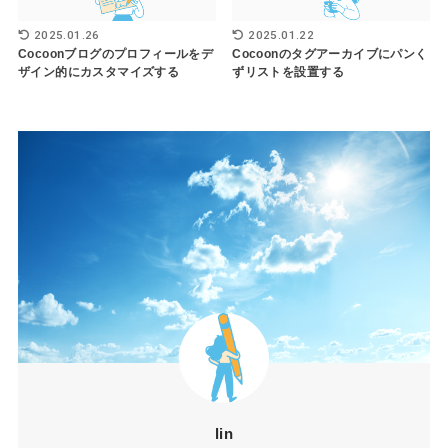
2025.01.26
2025.01.22
Cocoonブログのプロフィールをデ
Cocoonのタグアーカイブにパンく
ザイン的にカスタマイズする
ずリストを設置する
lin