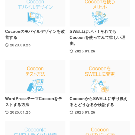
Cocoonのモバイルデザインを改
SWELLはいい！それでも
善する
Cocoonを使ってみて欲しい理
由。
2023.08.26
2025.01.26
WordPressテーマCocoonをテ
CocoonからSWELLに乗り換え
ストする方法
るとどうなるか検証する
2025.01.26
2025.01.26