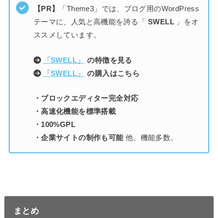
【PR】
「Theme3」では、ブログ用のWordPress
テーマに、人気と高機能を誇る「
SWELL
」をオ
ススメしています。
「SWELL」
の特徴を見る
「SWELL」
の購入はこちら
・ブロックエディター完全対応
・高速化機能を標準搭載
・100%GPL
・企業サイトの制作も可能
他、機能多数。
まとめ