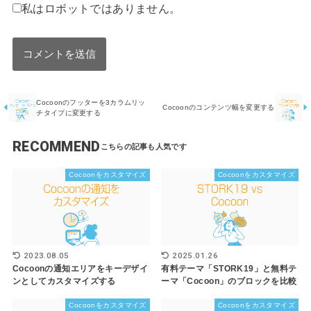
私はロボットではありません。
Cocoonのフッターを3カラムリッ
Cocoonのコンテンツ幅を変更する
チタイプに変更する
RECOMMEND
Cocoonをカスタマイズ
Cocoonをカスタマイズ
2023.08.05
2025.01.26
Cocoonの通知エリアをキーデザイ
有料テーマ「STORK19」と無料テ
ンとしてカスタマイズする
ーマ「Cocoon」のブロックを比較
Cocoonをカスタマイズ
Cocoonをカスタマイズ