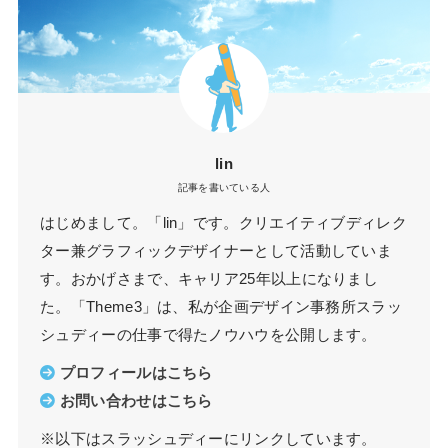
lin
記事を書いている人
はじめまして。「lin」です。クリエイティブディレク
ター兼グラフィックデザイナーとして活動していま
す。おかげさまで、キャリア25年以上になりまし
た。「Theme3」は、私が企画デザイン事務所スラッ
シュディーの仕事で得たノウハウを公開します。
プロフィールはこちら
お問い合わせはこちら
※以下はスラッシュディーにリンクしています。