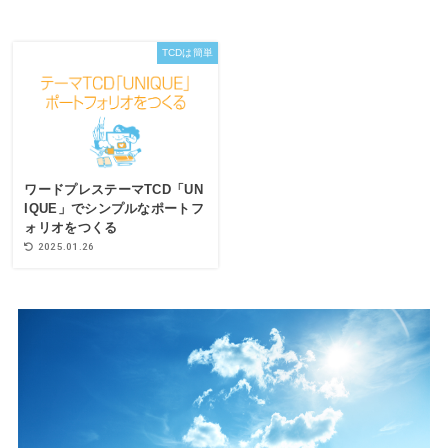
TCDは簡単
ワードプレステーマTCD「UN
IQUE」でシンプルなポートフ
ォリオをつくる
2025.01.26