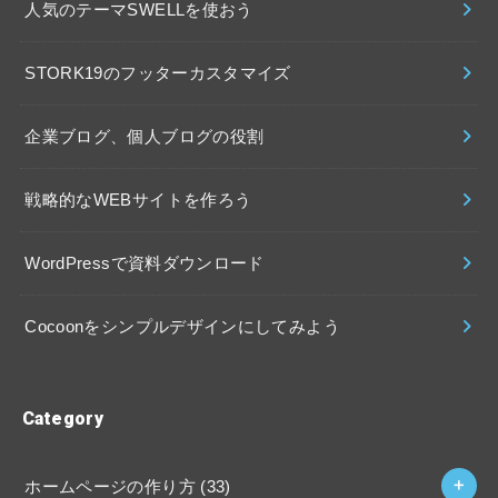
人気のテーマSWELLを使おう
STORK19のフッターカスタマイズ
企業ブログ、個人ブログの役割
戦略的なWEBサイトを作ろう
WordPressで資料ダウンロード
Cocoonをシンプルデザインにしてみよう
Category
ホームページの作り方 (33)