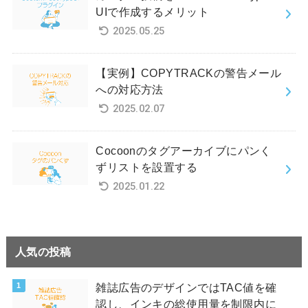
UIで作成するメリット
2025.05.25
【実例】COPYTRACKの警告メール
への対応方法
2025.02.07
Cocoonのタグアーカイブにパンく
ずリストを設置する
2025.01.22
人気の投稿
雑誌広告のデザインではTAC値を確
認し、インキの総使用量を制限内に