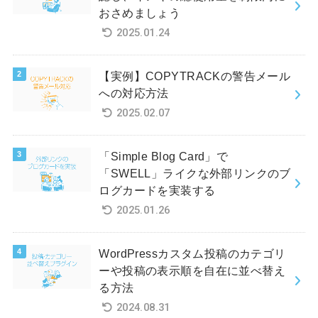
おさめましょう
2025.01.24
【実例】COPYTRACKの警告メール
への対応方法
2025.02.07
「Simple Blog Card」で
「SWELL」ライクな外部リンクのブ
ログカードを実装する
2025.01.26
WordPressカスタム投稿のカテゴリ
ーや投稿の表示順を自在に並べ替え
る方法
2024.08.31