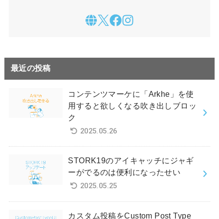
最近の投稿
コンテンツマーケに「Arkhe」を使
用すると欲しくなる吹き出しブロッ
ク
2025.05.26
STORK19のアイキャッチにジャギ
ーがでるのは便利になったせい
2025.05.25
カスタム投稿をCustom Post Type