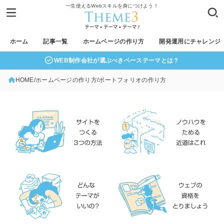
一生使えるWebスキルを身につけよう！
ホーム
記事一覧
ホームページの作り方
開発運用にチャレンジ
WEB制作会社が選ぶべきベーステーマとは？
HOME
ホームページの作り方
ポートフォリオの作り方