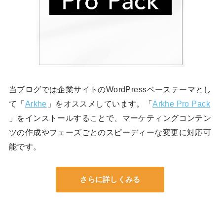
当ブログでは企業サイトのWordPressベーステーマとし
て「
Arkhe
」をオススメしています。「
Arkhe Pro Pack
」をインストールすることで、マーケティングコンテン
ツの作成やフェーズごとのスピーディーな変更に対応可
能です。
さらに詳しくみる