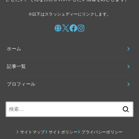
※以下はスラッシュディーにリンクします。
ホーム
記事一覧
プロフィール
検
索:
サイトマップ
サイトポリシー
プライバシーポリシー