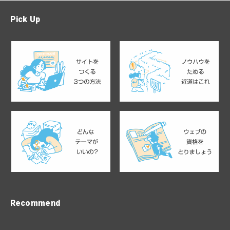
Pick Up
Recommend