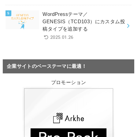
WordPressテーマ／
GENESIS（TCD103）にカスタム投
稿タイプを追加する
2025.01.26
企業サイトのベーステーマに最適！
プロモーション