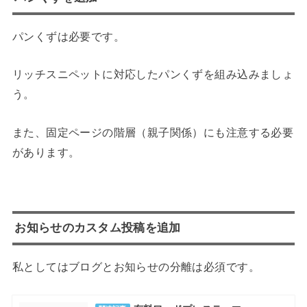
パンくずは必要です。
リッチスニペットに対応したパンくずを組み込みましょ
う。
また、固定ページの階層（親子関係）にも注意する必要
があります。
お知らせのカスタム投稿を追加
私としてはブログとお知らせの分離は必須です。