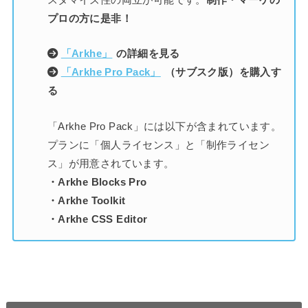
プロの方に是非！
「Arkhe」
の詳細を見る
「Arkhe Pro Pack」
（サブスク版）を購入す
る
「Arkhe Pro Pack」には以下が含まれています。
プランに「個人ライセンス」と「制作ライセン
ス」が用意されています。
・Arkhe Blocks Pro
・Arkhe Toolkit
・Arkhe CSS Editor