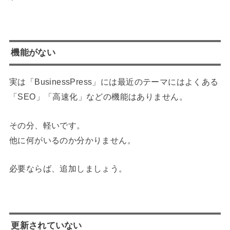
機能がない
実は「BusinessPress」には最近のテーマにはよくある
「SEO」「高速化」などの機能はありません。
その分、軽いです。
他に何がいるのか分かりません。
必要ならば、追加しましょう。
更新されていない