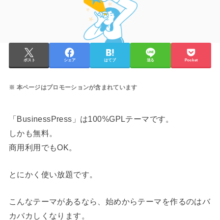
ポスト
シェア
はてブ
送る
Pocket
本ページはプロモーションが含まれています
「BusinessPress」は100%GPLテーマです。
しかも無料。
商用利用でもOK。
とにかく使い放題です。
こんなテーマがあるなら、始めからテーマを作るのはバ
カバカしくなります。