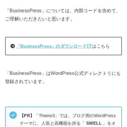
「BusinessPress」については、内部コードを含めて、
ご理解いただきたいと思います。
「BusinessPress」のダウンロード
はこちら
「BusinessPress」はWordPress公式ディレクトリにも
登録されています。
【PR】
「Theme3」では、ブログ用のWordPress
テーマに、人気と高機能を誇る「
SWELL
」をオ