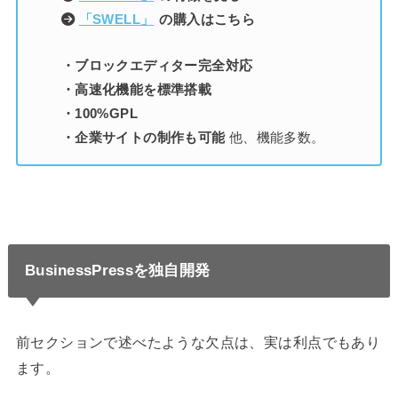
「SWELL」
の購入はこちら
・ブロックエディター完全対応
・高速化機能を標準搭載
・100%GPL
・企業サイトの制作も可能
他、機能多数。
BusinessPressを独自開発
前セクションで述べたような欠点は、実は利点でもあり
ます。