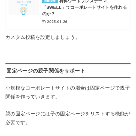
有料ワードプレステーマ
関連記事
「SWELL」でコーポレートサイトを作れる
のか？
2025.01.26
カスタム投稿を設定しましょう。
固定ページの親子関係をサポート
小規模なコーポレートサイトの場合は固定ページで親子
関係を作っていきます。
親の固定ページには子の固定ページをリストする機能が
必要です。