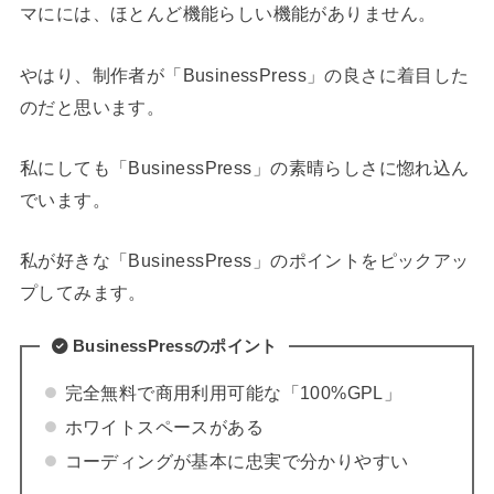
マにには、ほとんど機能らしい機能がありません。
やはり、制作者が「BusinessPress」の良さに着目した
のだと思います。
私にしても「BusinessPress」の素晴らしさに惚れ込ん
でいます。
私が好きな「BusinessPress」のポイントをピックアッ
プしてみます。
BusinessPressのポイント
完全無料で商用利用可能な「100%GPL」
ホワイトスペースがある
コーディングが基本に忠実で分かりやすい