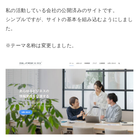
私の活動している会社の公開済みのサイトです。
シンプルですが、サイトの基本を組み込むようにしまし
た。
※テーマ名称は変更しました。