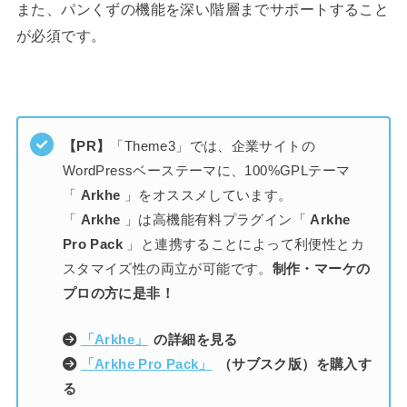
また、パンくずの機能を深い階層までサポートすること
が必須です。
【PR】
「Theme3」では、企業サイトの
WordPressベーステーマに、100%GPLテーマ
「
Arkhe
」をオススメしています。
「
Arkhe
」は高機能有料プラグイン「
Arkhe
Pro Pack
」と連携することによって利便性とカ
スタマイズ性の両立が可能です。
制作・マーケの
プロの方に是非！
「Arkhe」
の詳細を見る
「Arkhe Pro Pack」
（サブスク版）を購入す
る