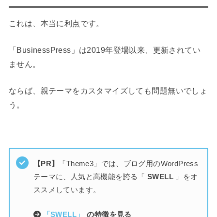
これは、本当に利点です。
「BusinessPress」は2019年登場以来、更新されてい
ません。
ならば、親テーマをカスタマイズしても問題無いでしょ
う。
【PR】
「Theme3」では、ブログ用のWordPress
テーマに、人気と高機能を誇る「
SWELL
」をオ
ススメしています。
「SWELL」
の特徴を見る