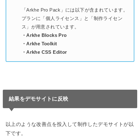
「Arkhe Pro Pack」には以下が含まれています。
プランに「個人ライセンス」と「制作ライセン
ス」が用意されています。
・Arkhe Blocks Pro
・Arkhe Toolkit
・Arkhe CSS Editor
結果をデモサイトに反映
以上のような改善点を投入して制作したデモサイトが以
下です。