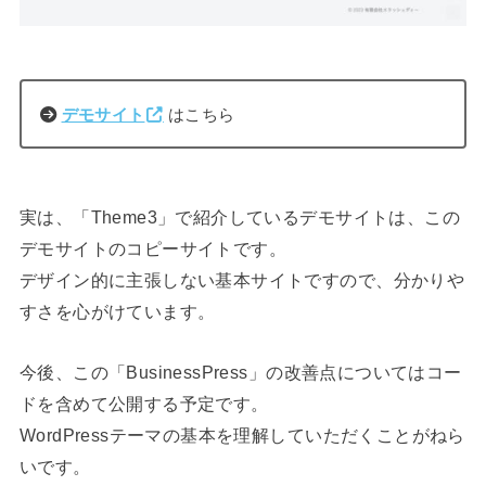
デモサイト
はこちら
実は、「Theme3」で紹介しているデモサイトは、この
デモサイトのコピーサイトです。
デザイン的に主張しない基本サイトですので、分かりや
すさを心がけています。
今後、この「BusinessPress」の改善点についてはコー
ドを含めて公開する予定です。
WordPressテーマの基本を理解していただくことがねら
いです。