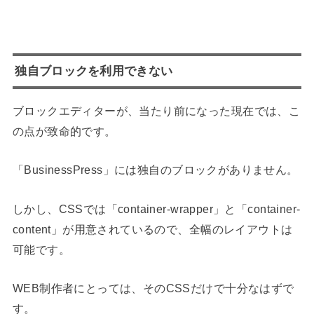
独自ブロックを利用できない
ブロックエディターが、当たり前になった現在では、こ
の点が致命的です。
「BusinessPress」には独自のブロックがありません。
しかし、CSSでは「container-wrapper」と「container-
content」が用意されているので、全幅のレイアウトは
可能です。
WEB制作者にとっては、そのCSSだけで十分なはずで
す。