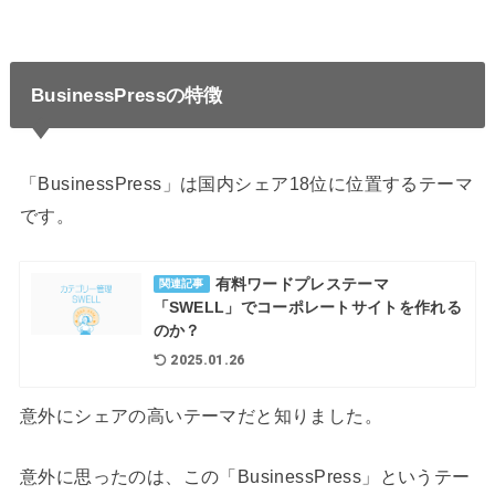
BusinessPressの特徴
「BusinessPress」は国内シェア18位に位置するテーマ
です。
有料ワードプレステーマ
関連記事
「SWELL」でコーポレートサイトを作れる
のか？
2025.01.26
意外にシェアの高いテーマだと知りました。
意外に思ったのは、この「BusinessPress」というテー