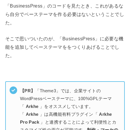
「BusinessPress」のコードを見たとき、これがあるな
ら自分でベーステーマを作る必要はないということでし
た。
そこで思いついたのが、「BusinessPress」に必要な機
能を追加してベーステーマををつくりあげることでし
た。
【PR】
「Theme3」では、企業サイトの
WordPressベーステーマに、100%GPLテーマ
「
Arkhe
」をオススメしています。
「
Arkhe
」は高機能有料プラグイン「
Arkhe
Pro Pack
」と連携することによって利便性とカ
スタマイズ性の両立が可能です。
制作・マーケの