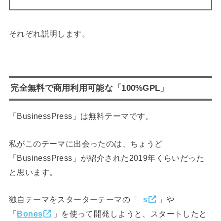
それぞれ説明します。
完全無料で商用利用可能な「100%GPL」
「BusinessPress」は無料テーマです。
私がこのテーマに出会ったのは、ちょうど
「BusinessPress」が紹介された2019年くらいだった
と思います。
独自テーマをスターターテーマの「
_s
」や
「
Bones
」を使って開発しようと、スタートしたと