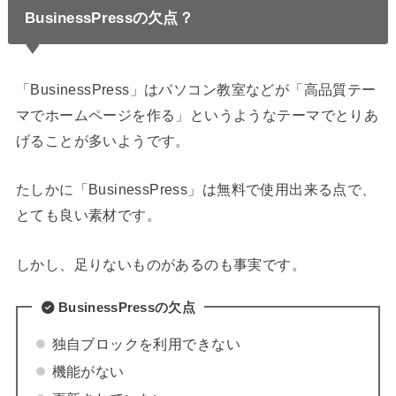
BusinessPressの欠点？
「BusinessPress」はパソコン教室などが「高品質テー
マでホームページを作る」というようなテーマでとりあ
げることが多いようです。
たしかに「BusinessPress」は無料で使用出来る点で、
とても良い素材です。
しかし、足りないものがあるのも事実です。
BusinessPressの欠点
独自ブロックを利用できない
機能がない