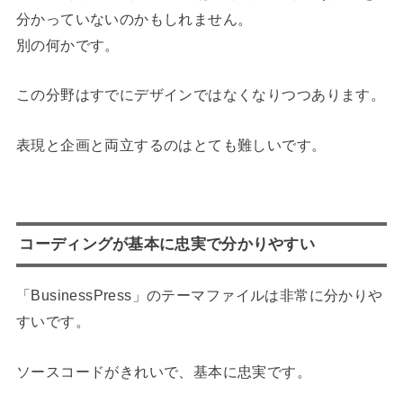
分かっていないのかもしれません。
別の何かです。
この分野はすでにデザインではなくなりつつあります。
表現と企画と両立するのはとても難しいです。
コーディングが基本に忠実で分かりやすい
「BusinessPress」のテーマファイルは非常に分かりや
すいです。
ソースコードがきれいで、基本に忠実です。