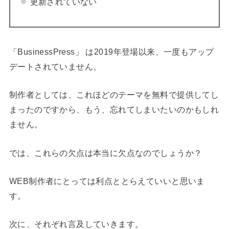
更新されていない
「BusinessPress」 は2019年登場以来、一度もアップ
デートされていません。
制作者としては、これほどのテーマを無料で提供してし
まったのですから、もう、忘れてしまいたいのかもしれ
ません。
では、これらの欠点は本当に欠点なのでしょうか？
WEB制作者にとっては利点ととらえていいと思いま
す。
次に、それぞれ言及していきます。