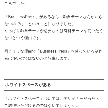
ころでした。
「BusinessPress」があるなら、独自テーマなんかいら
ないのでは…ということになりました。
やっぱり独自テーマが必要なのは有料テーマを使いたく
ないという理由です。
同じような理由で「BusinessPress」を使っている制作
者は多いのではないかと想像します。
ホワイトスペースがある
「ホワイトスペース」ついては、デザイナーだったら、
ご納得いただけるのではないでしょうか。