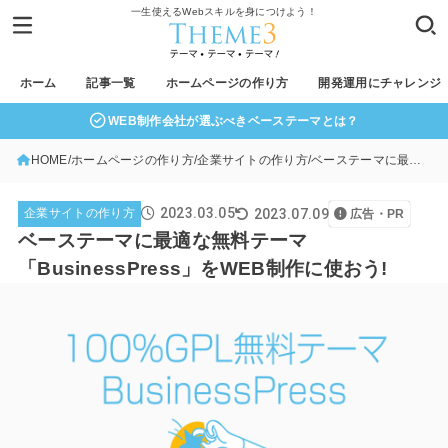
一生使えるWebスキルを身につけよう！
ホーム
記事一覧
ホームページの作り方
開発運用にチャレンジ
WEB制作会社が選ぶべきベーステーマとは？
HOME
ホームページの作り方
企業サイトの作り方
ベーステーマに最適な無料テーマ「BusinessPress」をWEB制作に使おう!
2023.03.05
2023.07.09
企業サイトの作り方
広告・PR
ベーステーマに最適な無料テーマ
「BusinessPress」をWEB制作に使おう!