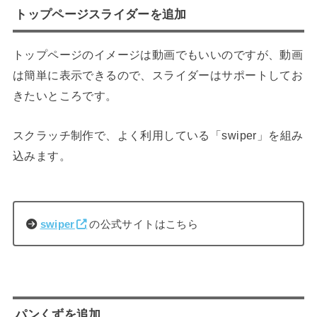
トップページスライダーを追加
トップページのイメージは動画でもいいのですが、動画
は簡単に表示できるので、スライダーはサポートしてお
きたいところです。
スクラッチ制作で、よく利用している「swiper」を組み
込みます。
swiper
の公式サイトはこちら
パンくずを追加