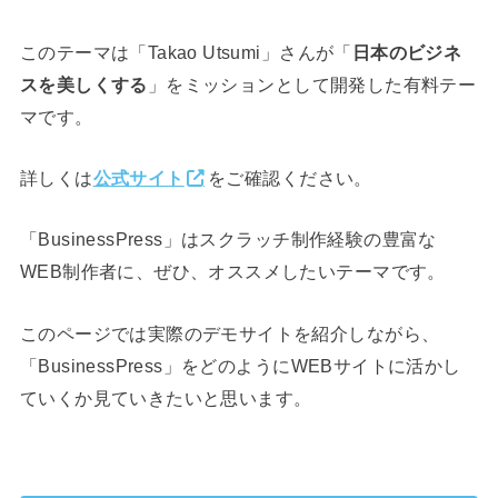
このテーマは「Takao Utsumi」さんが「
日本のビジネ
スを美しくする
」をミッションとして開発した有料テー
マです。
詳しくは
公式サイト
をご確認ください。
「BusinessPress」はスクラッチ制作経験の豊富な
WEB制作者に、ぜひ、オススメしたいテーマです。
このページでは実際のデモサイトを紹介しながら、
「BusinessPress」をどのようにWEBサイトに活かし
ていくか見ていきたいと思います。