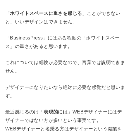
「
ホワイトスペースに重さを感じる
」ことができない
と、いいデザインはできません。
「BusinessPress」にはある程度の「ホワイトスペー
ス」の重さがあると思います。
これについては経験が必要なので、言葉では説明できま
せん。
デザイナーになりたいなら絶対に必要な感覚だと思いま
す。
最近感じるのは「
表現的には
」WEBデザイナーにはデ
ザイナーではない方が多いという事実です。
WEBデザイナーと名乗る方はデザイナーという職業を