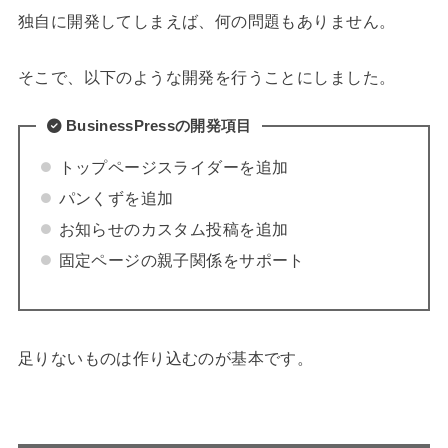
独自に開発してしまえば、何の問題もありません。
そこで、以下のような開発を行うことにしました。
BusinessPressの開発項目
トップページスライダーを追加
パンくずを追加
お知らせのカスタム投稿を追加
固定ページの親子関係をサポート
足りないものは作り込むのが基本です。