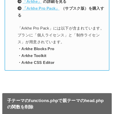
「Arkhe」
の詳細を見る
「Arkhe Pro Pack」
（サブスク版）を購入す
る
「Arkhe Pro Pack」には以下が含まれています。
プランに「個人ライセンス」と「制作ライセン
ス」が用意されています。
・Arkhe Blocks Pro
・Arkhe Toolkit
・Arkhe CSS Editor
子テーマのfunctions.phpで親テーマのhead.php
の関数を削除