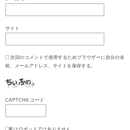
サイト
次回のコメントで使用するためブラウザーに自分の名
前、メールアドレス、サイトを保存する。
CAPTCHA コード
私はロボットではありません。