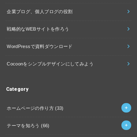
企業ブログ、個人ブログの役割
戦略的なWEBサイトを作ろう
WordPressで資料ダウンロード
Cocoonをシンプルデザインにしてみよう
Category
ホームページの作り方 (33)
テーマを知ろう (66)