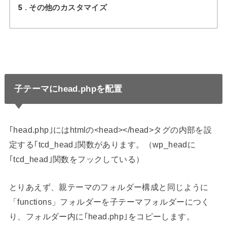
5
その他のカスタマイズ
子テーマにhead.phpを配置
｢head.php｣にはhtmlの<head></head>タグの内部を設
定する｢tcd_head｣関数があります。（wp_headに
｢tcd_head｣関数をフックしている）
とりあえず、親テーマのフォルダー構成と同じように
「functions」フォルダーを子テーマフォルダーにつく
り、フォルダー内に｢head.php｣をコピーします。