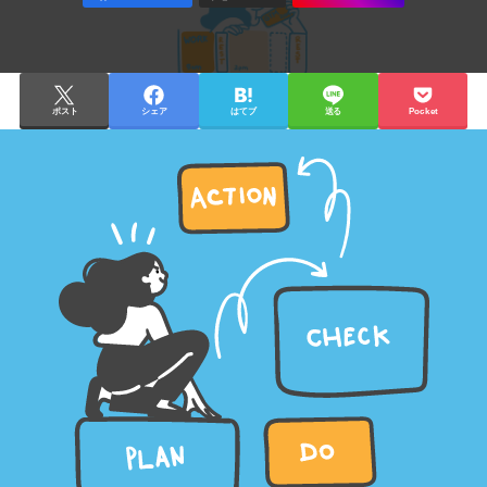
ポスト
シェア
はてブ
送る
Pocket