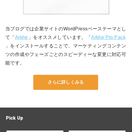
当ブログでは企業サイトのWordPressベーステーマとし
て「
Arkhe
」をオススメしています。「
Arkhe Pro Pack
」をインストールすることで、マーケティングコンテン
ツの作成やフェーズごとのスピーディーな変更に対応可
能です。
さらに詳しくみる
Pick Up