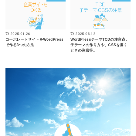
2025.01.26
2025.03.12
コーポレートサイトをWordPress
WordPressテーマTCDの注意点。
で作る3つの方法
子テーマの作り方や、CSSを書く
ときの注意等。