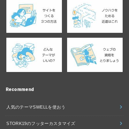
Recommend
人気のテーマSWELLを使おう
STORK19のフッターカスタマイズ