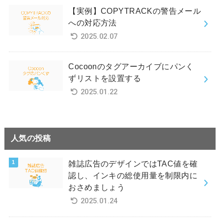
【実例】COPYTRACKの警告メール
への対応方法
2025.02.07
Cocoonのタグアーカイブにパンく
ずリストを設置する
2025.01.22
人気の投稿
雑誌広告のデザインではTAC値を確
認し、インキの総使用量を制限内に
おさめましょう
2025.01.24