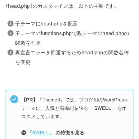
｢head.php｣のカスタマイズは、以下の手順です。
子テーマにhead.phpを配置
子テーマのfunctions.phpで親テーマのhead.phpの
関数を削除
再宣言エラーを回避するためhead.phpの関数名称
を変更
【PR】
「Theme3」では、ブログ用のWordPress
テーマに、人気と高機能を誇る「
SWELL
」をオ
ススメしています。
「SWELL」
の特徴を見る