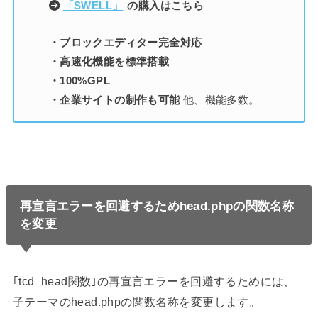
「SWELL」
の購入はこちら
・ブロックエディター完全対応
・高速化機能を標準搭載
・100%GPL
・企業サイトの制作も可能
他、機能多数。
再宣言エラーを回避するためhead.phpの関数名称
を変更
｢tcd_head関数｣の再宣言エラーを回避するためには、
子テーマのhead.phpの関数名称を変更します。