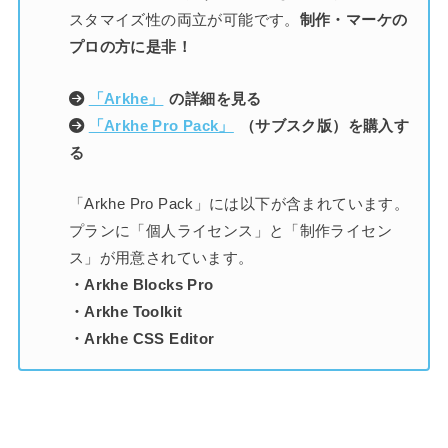
スタマイズ性の両立が可能です。
制作・マーケの
プロの方に是非！
「Arkhe」
の詳細を見る
「Arkhe Pro Pack」
（サブスク版）を購入す
る
「Arkhe Pro Pack」には以下が含まれています。
プランに「個人ライセンス」と「制作ライセン
ス」が用意されています。
・Arkhe Blocks Pro
・Arkhe Toolkit
・Arkhe CSS Editor