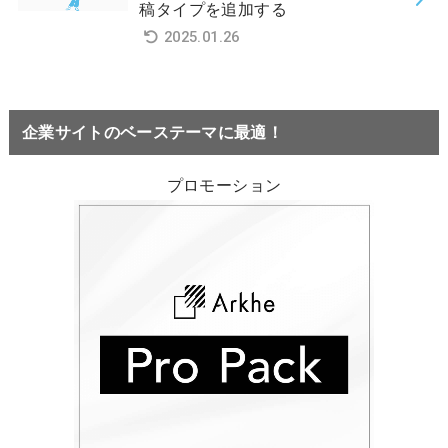
稿タイプを追加する
2025.01.26
企業サイトのベーステーマに最適！
プロモーション