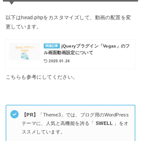
以下はhead.phpをカスタマイズして、動画の配置を変
更しています。
jQueryプラグイン「Vegas」のフ
関連記事
ル画面動画設定について
2025.01.24
こちらも参考にしてください。
【PR】
「Theme3」では、ブログ用のWordPress
テーマに、人気と高機能を誇る「
SWELL
」をオ
ススメしています。