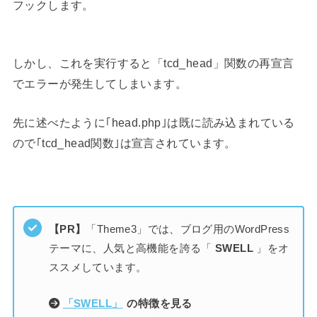
フックします。
しかし、これを実行すると「tcd_head」関数の再宣言
でエラーが発生してしまいます。
先に述べたように｢head.php｣は既に読み込まれている
ので｢tcd_head関数｣は宣言されています。
【PR】
「Theme3」では、ブログ用のWordPress
テーマに、人気と高機能を誇る「
SWELL
」をオ
ススメしています。
「SWELL」
の特徴を見る