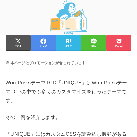
ポスト
シェア
はてブ
送る
Pocket
本ページはプロモーションが含まれています
WordPressテーマTCD「UNIQUE」はWordPressテー
マTCDの中でも多くのカスタマイズを行ったテーマで
す。
その一例を紹介します。
「UNIQUE」にはカスタムCSSを読み込む機能がある