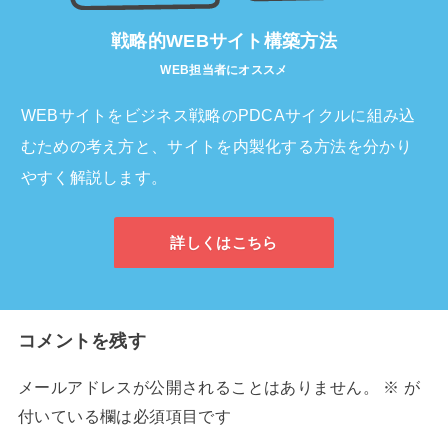
戦略的WEBサイト構築方法
WEB担当者にオススメ
WEBサイトをビジネス戦略のPDCAサイクルに組み込
むための考え方と、サイトを内製化する方法を分かり
やすく解説します。
詳しくはこちら
コメントを残す
メールアドレスが公開されることはありません。
※
が
付いている欄は必須項目です