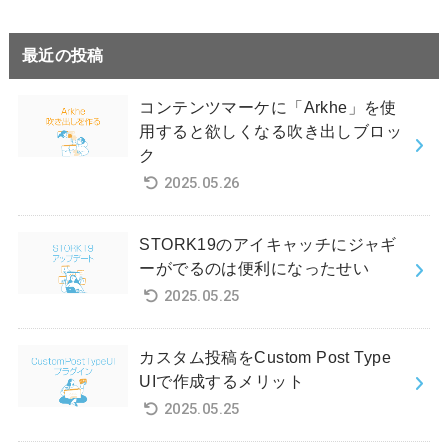
最近の投稿
コンテンツマーケに「Arkhe」を使
用すると欲しくなる吹き出しブロッ
ク
2025.05.26
STORK19のアイキャッチにジャギ
ーがでるのは便利になったせい
2025.05.25
カスタム投稿をCustom Post Type
UIで作成するメリット
2025.05.25