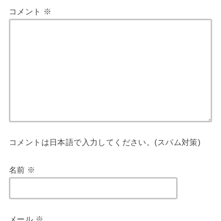
コメント
※
コメントは日本語で入力してください。(スパム対策)
名前
※
メール
※