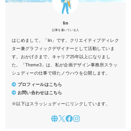
lin
記事を書いている人
はじめまして。「lin」です。クリエイティブディレク
ター兼グラフィックデザイナーとして活動していま
す。おかげさまで、キャリア25年以上になりまし
た。「Theme3」は、私が企画デザイン事務所スラッ
シュディーの仕事で得たノウハウを公開します。
プロフィールはこちら
お問い合わせはこちら
※以下はスラッシュディーにリンクしています。