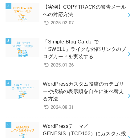
【実例】COPYTRACKの警告メール
への対応方法
2025.02.07
「Simple Blog Card」で
「SWELL」ライクな外部リンクのブ
ログカードを実装する
2025.01.26
WordPressカスタム投稿のカテゴリ
ーや投稿の表示順を自在に並べ替え
る方法
2024.08.31
WordPressテーマ／
GENESIS（TCD103）にカスタム投