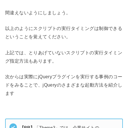
間違えないようにしましょう。
以上のようにスクリプトの実行タイミングは制御できる
ということを覚えてください。
上記では、とりあげていないスクリプトの実行タイミン
グ指定方法もあります。
次からは実際にjQueryプラグインを実行する事例のコー
ドをみることで、jQueryのさまざまな起動方法を紹介し
ます
【PR】
「Theme3」では、企業サイトの