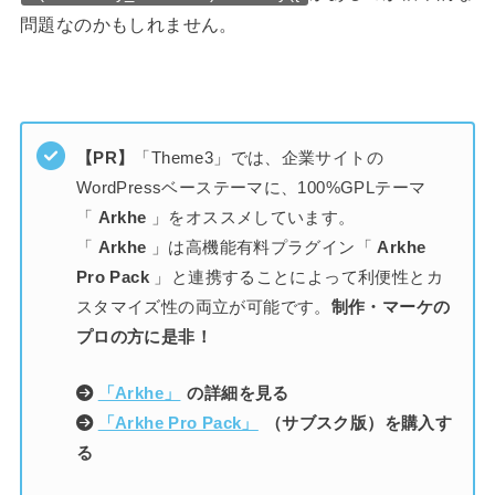
問題なのかもしれません。
【PR】
「Theme3」では、企業サイトの
WordPressベーステーマに、100%GPLテーマ
「
Arkhe
」をオススメしています。
「
Arkhe
」は高機能有料プラグイン「
Arkhe
Pro Pack
」と連携することによって利便性とカ
スタマイズ性の両立が可能です。
制作・マーケの
プロの方に是非！
「Arkhe」
の詳細を見る
「Arkhe Pro Pack」
（サブスク版）を購入す
る