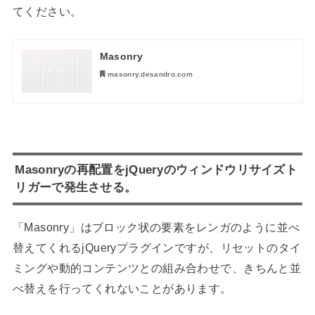
てください。
Masonry
masonry.desandro.com
Masonryの再配置をjQueryのウィンドウリサイズト
リガーで発生させる。
「Masonry」はブロック状の要素をレンガのように並べ
替えてくれるjQueryプラグインですが、リセットのタイ
ミングや動的コンテンツとの組み合わせで、きちんと並
べ替えを行ってくれないことがあります。