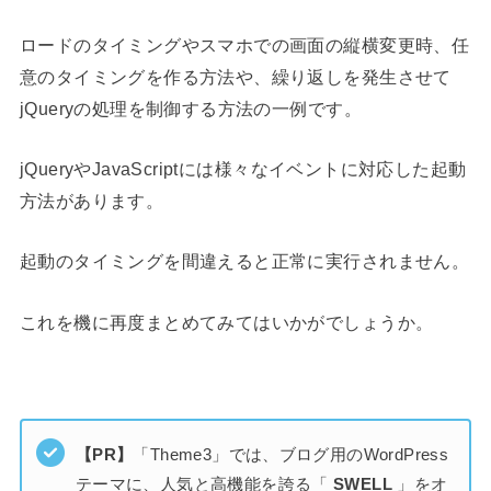
ロードのタイミングやスマホでの画面の縦横変更時、任
意のタイミングを作る方法や、繰り返しを発生させて
jQueryの処理を制御する方法の一例です。
jQueryやJavaScriptには様々なイベントに対応した起動
方法があります。
起動のタイミングを間違えると正常に実行されません。
これを機に再度まとめてみてはいかがでしょうか。
【PR】
「Theme3」では、ブログ用のWordPress
テーマに、人気と高機能を誇る「
SWELL
」をオ