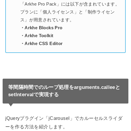
「Arkhe Pro Pack」には以下が含まれています。
プランに「個人ライセンス」と「制作ライセン
ス」が用意されています。
・Arkhe Blocks Pro
・Arkhe Toolkit
・Arkhe CSS Editor
等間隔時間でのループ処理をarguments.calleeと
setIntervalで実現する
jQueryプラグイン「jCarousel」でカルーセルスライダ
ーを作る方法を紹介します。