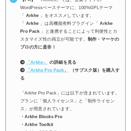
WordPressベーステーマに、100%GPLテーマ
「
Arkhe
」をオススメしています。
「
Arkhe
」は高機能有料プラグイン「
Arkhe
Pro Pack
」と連携することによって利便性とカ
スタマイズ性の両立が可能です。
制作・マーケの
プロの方に是非！
「Arkhe」
の詳細を見る
「Arkhe Pro Pack」
（サブスク版）を購入す
る
「Arkhe Pro Pack」には以下が含まれています。
プランに「個人ライセンス」と「制作ライセン
ス」が用意されています。
・Arkhe Blocks Pro
・Arkhe Toolkit