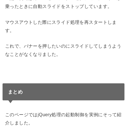
乗ったときに自動スライドをストップしています。
マウスアウトした際にスライド処理を再スタートしま
す。
これで、バナーを押したいのにスライドしてしまうよう
なことがなくなりました。
まとめ
このページではjQuery処理の起動制御を実例にそって紹
介しました。