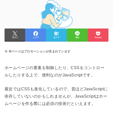
ポスト
シェア
はてブ
送る
Pocket
本ページはプロモーションが含まれています
ホームページの要素を制御したり、CSSをコントロー
ルしたりする上で、便利なのがJavaScriptです。
最近ではCSSも進化しているので、昔ほどJavaScriptに
依存していないのかもしれませんが、JavaScriptはホー
ムページを作る際には必須の技術だといえます。