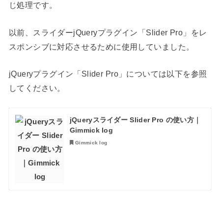
じ処理です。
以前、スライダーjQueryプラグイン「Slider Pro」をレ
スポンシブに対応させるために使用していました。
jQueryプラグイン「Slider Pro」については以下を参照
してください。
jQueryスライダー Slider Pro の使い方｜
Gimmick log
Gimmick log