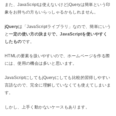
また、JavaScriptは使えないけどjQueryは簡単という印
象をお持ちの方もいらっしゃるかもしれません。
jQuery
は「JavaScriptライブラリ」なので、簡単にいう
と
一定の使い方の決まりで、JavaScriptを使いやすく
したもの
です。
HTMLの要素を扱いやすいので、ホームページを作る際
には、使用の機会は多いと思います。
JavaScriptにしてもjQueryにしても比較的習得しやすい
言語なので、完全に理解していなくても使えてしまいま
す。
しかし、上手く動かないケースもあります。