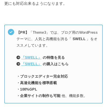
更にも対応出来るようになります。
【PR】
「Theme3」では、ブログ用のWordPress
テーマに、人気と高機能を誇る「
SWELL
」をオ
ススメしています。
「SWELL」
の特徴を見る
「SWELL」
の購入はこちら
・ブロックエディター完全対応
・高速化機能を標準搭載
・100%GPL
・企業サイトの制作も可能
他、機能多数。