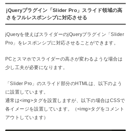
jQueryプラグイン「Slider Pro」スライド領域の高
さをフルレスポンシブに対応させる
jQueryを使えばスライダーのjQueryプラグイン「Slider
Pro」をレスポンシブに対応させることができます。
PCとスマホでスライダーの高さが変わるような場合は
少し工夫が必要になります。
「Slider Pro」のスライド部分のHTMLは、以下のよう
に設置しています。
通常は<img>タグを設置しますが、以下の場合はCSSで
各イメージを設置しています。（<img>タグをコメント
アウトしています）