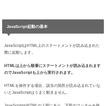
JavaScript起動の基本
JavaScriptはHTML上のステートメントが読み込まれた
際に起動します。
HTMLは上から順番にステートメントが読み込まれます
のでJavaScriptも上から実行されます。
HTMLを操作する場合、該当の箇所が読み込まれていな
いとJavaScriptはうまく動きません。
JavaScriptがHTMLの上部にあり、下部のフッターを操