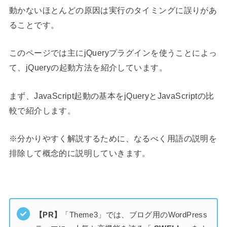
動かないほとんどの原因は実行のタイミングに誤りがあ
ることです。
このページでは主にjQueryプラグインを使うことによっ
て、jQueryの起動方法を紹介しています。
まず、JavaScript起動の基本をjQueryとJavaScriptの比
較で紹介します。
※分かりやすく解説するために、なるべく用語の説明を
排除して概念的に説明していきます。
【PR】
「Theme3」では、ブログ用のWordPress