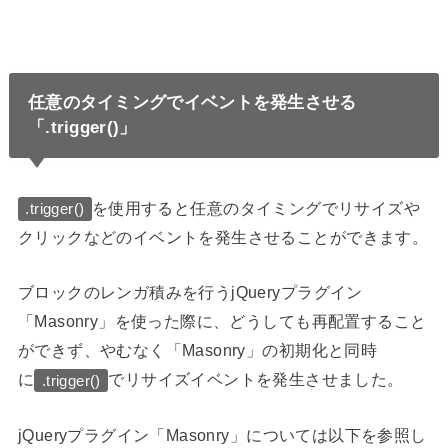
任意のタイミングでイベントを発生させる
「.trigger()」
を使用すると任意のタイミングでリサイズや
.trigger()
クリックなどのイベントを発生させることができます。
ブロックのレンガ積みを行うjQueryプラグイン
「Masonry」を使った際に、どうしても再配置すること
ができず、やむなく「Masonry」の初期化と同時
に
でリサイズイベントを発生させました。
.trigger()
jQueryプラグイン「Masonry」については以下を参照し